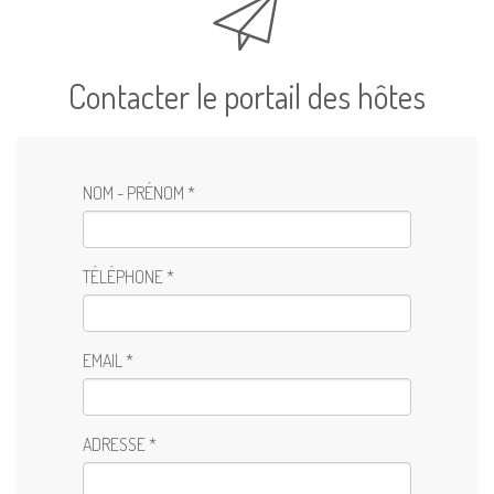
Contacter le portail des hôtes
NOM - PRÉNOM *
TÉLÉPHONE *
EMAIL *
ADRESSE *