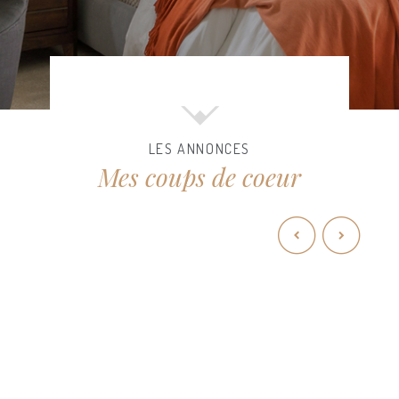
LES ANNONCES
Mes coups de coeur