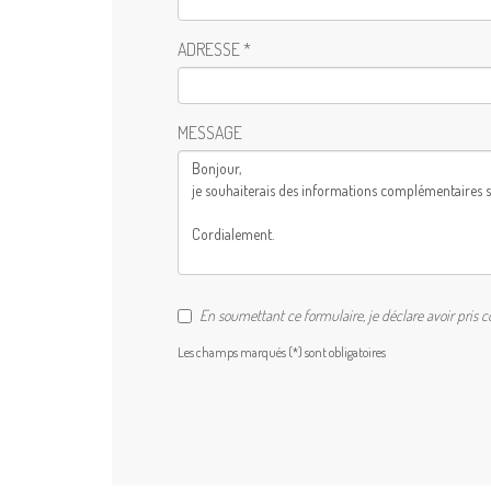
ADRESSE *
MESSAGE
En soumettant ce formulaire, je déclare avoir pris 
Les champs marqués (*) sont obligatoires