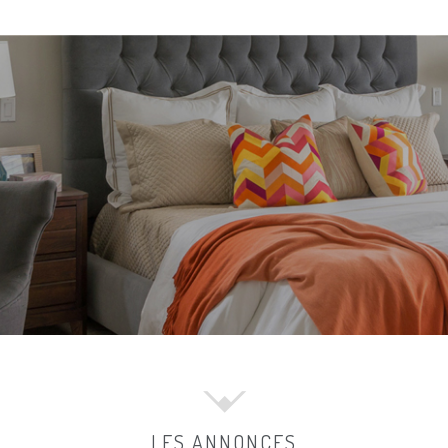
LES ANNONCES